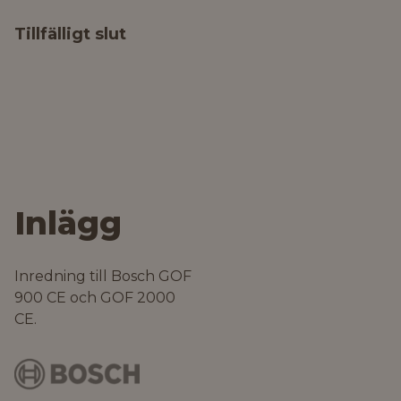
Tillfälligt slut
Inlägg
Inredning till Bosch GOF
900 CE och GOF 2000
CE.