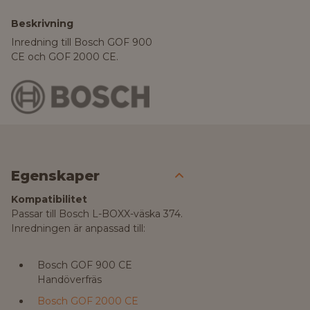
Beskrivning
Inredning till Bosch GOF 900
CE och GOF 2000 CE.
Egenskaper
Kompatibilitet
Passar till Bosch L-BOXX-väska 374.
Inredningen är anpassad till:
Bosch GOF 900 CE
Handöverfräs
Bosch GOF 2000 CE