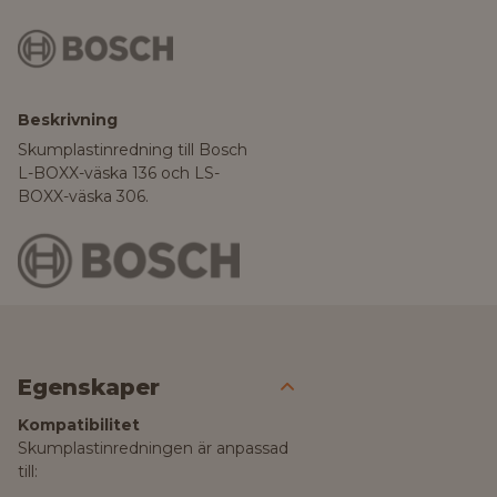
Beskrivning
Skumplastinredning till Bosch
L-BOXX-väska 136 och LS-
BOXX-väska 306.
Egenskaper
Kompatibilitet
Skumplastinredningen är anpassad
till: