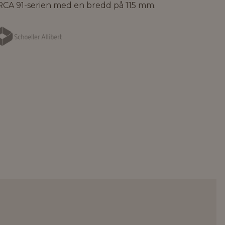
RCA 91-serien med en bredd på 115 mm.