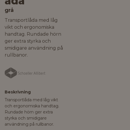
åda
grå
Transportlåda med låg
vikt och ergonomiska
handtag. Rundade hörn
ger extra styrka och
smidigare användning på
rullbanor.
Beskrivning
Transportlåda med låg vikt
och ergonomiska handtag.
Rundade hörn ger extra
styrka och smidigare
användning på rullbanor.