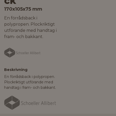
ck
170x105x75 mm
En förrådsback i
polypropen. Plockriktigt
utförande med handtag i
fram- och bakkant.
Beskrivning
En förrådsback i polypropen.
Plockriktigt utförande med
handtag i fram- och bakkant.