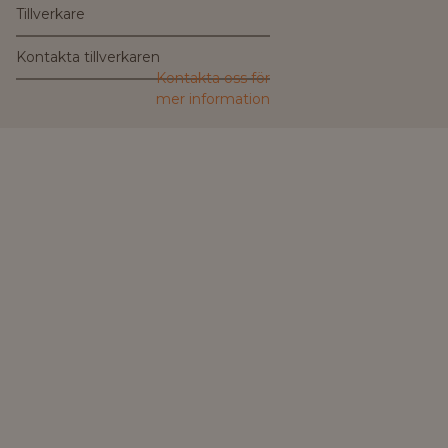
Tillverkare
Kontakta tillverkaren
Kontakta oss för
mer information