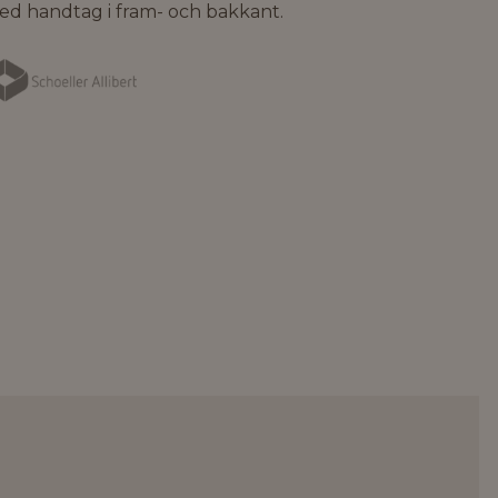
ed handtag i fram- och bakkant.