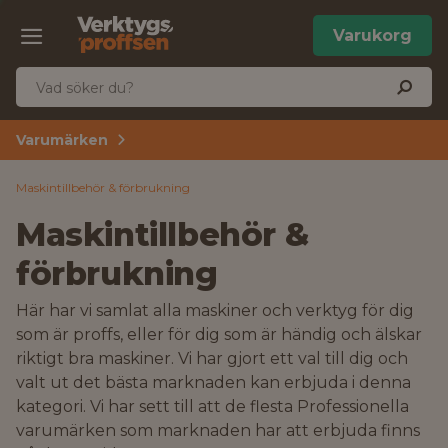
Varukorg
Varumärken
Maskintillbehör & förbrukning
Maskintillbehör &
förbrukning
Här har vi samlat alla maskiner och verktyg för dig
som är proffs, eller för dig som är händig och älskar
riktigt bra maskiner. Vi har gjort ett val till dig och
valt ut det bästa marknaden kan erbjuda i denna
kategori. Vi har sett till att de flesta Professionella
varumärken som marknaden har att erbjuda finns