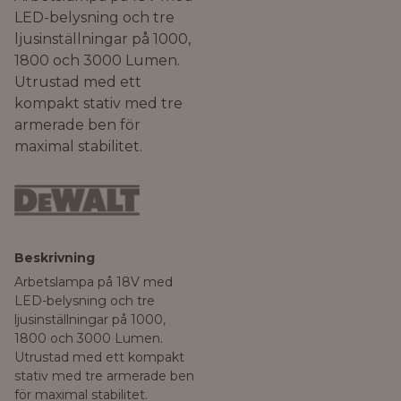
LED-belysning och tre
ljusinställningar på 1000,
1800 och 3000 Lumen.
Utrustad med ett
kompakt stativ med tre
armerade ben för
maximal stabilitet.
Beskrivning
Arbetslampa på 18V med
LED-belysning och tre
ljusinställningar på 1000,
1800 och 3000 Lumen.
Utrustad med ett kompakt
stativ med tre armerade ben
för maximal stabilitet.