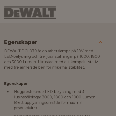
Egenskaper
DEWALT DCL079 är en arbetslampa på 18V med
LED-belysning och tre ljusinställningar på 1000, 1800
och 3000 Lumen. Utrustad med ett kompakt stativ
med tre armerade ben för maximal stabilitet.
Egenskaper
Högpresterande LED-belysning med 3
ljusinställningar 3000, 1800 och 1000 Lumen.
Brett upplysningsområde för maximal
produktivitet